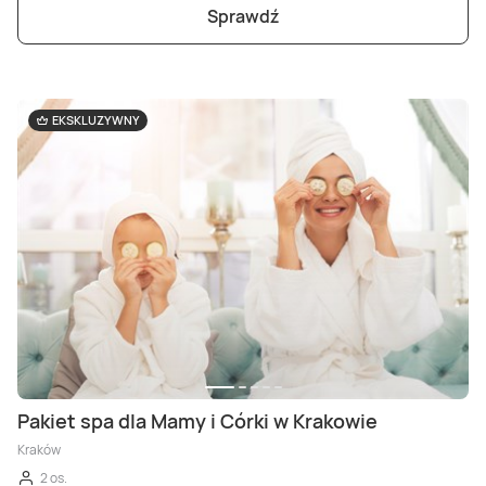
Sprawdź
EKSKLUZYWNY
Pakiet spa dla Mamy i Córki w Krakowie
Kraków
2 os.