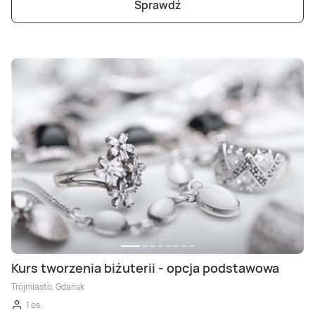
Sprawdź
Kurs tworzenia biżuterii - opcja podstawowa
Trójmiasto, Gdańsk
1 os.