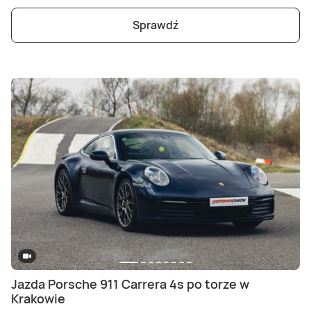
Sprawdź
Jazda Porsche 911 Carrera 4s po torze w
Krakowie