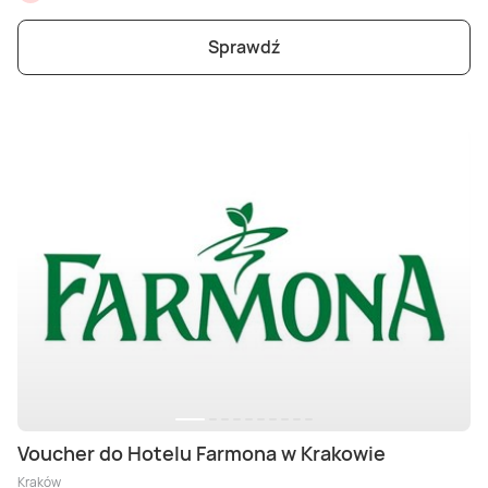
Sprawdź
Voucher do Hotelu Farmona w Krakowie
Kraków