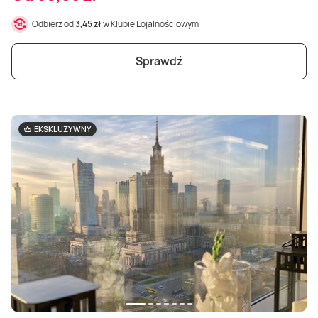
Odbierz od
3,45 zł
w Klubie Lojalnościowym
Sprawdź
EKSKLUZYWNY