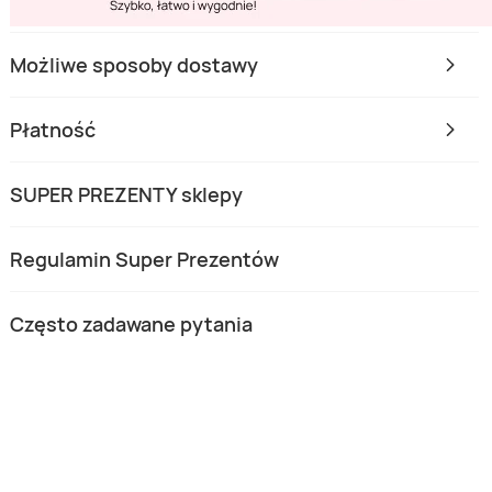
Możliwe sposoby dostawy
Płatność
SUPER PREZENTY sklepy
Regulamin Super Prezentów
Często zadawane pytania