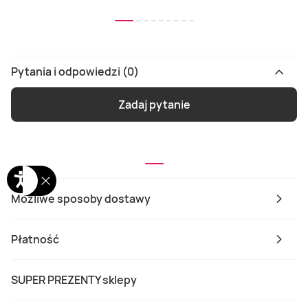
Pytania i odpowiedzi (0)
Zadaj pytanie
Możliwe sposoby dostawy
Płatność
SUPER PREZENTY sklepy