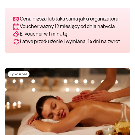
Cena niższa lub taka sama jak u organizatora
Voucher ważny 12 miesięcy od dnia nabycia
E-voucher w 1 minutę
Łatwe przedłużenie i wymiana, 14 dni na zwrot
Tylko u nas