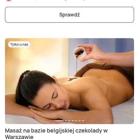
Sprawdź
Tylko u nas
Masaż na bazie belgijskiej czekolady w
Warszawie