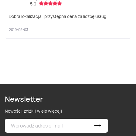
5.0
Dobra lokalizacja i przystępna cena za liczbę usług.
2019-05-03
Newsletter
Nowości, zniżki i wiele więcej!