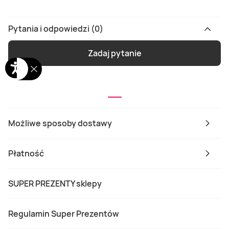
Pytania i odpowiedzi (0)
Zadaj pytanie
Możliwe sposoby dostawy
Płatność
SUPER PREZENTY sklepy
Regulamin Super Prezentów