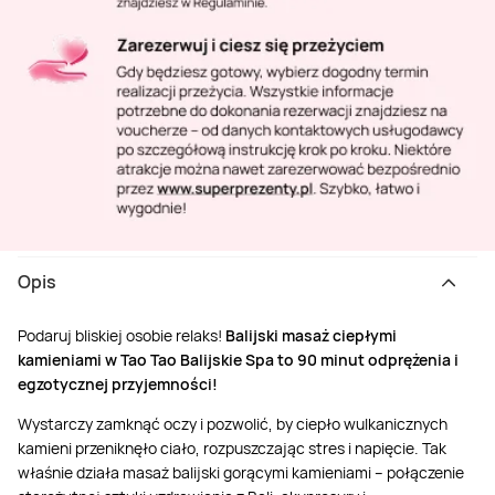
Opis
Podaruj bliskiej osobie relaks!
Balijski masaż ciepłymi
kamieniami w Tao Tao Balijskie Spa to 90 minut odprężenia i
egzotycznej przyjemności!
Wystarczy zamknąć oczy i pozwolić, by ciepło wulkanicznych
kamieni przeniknęło ciało, rozpuszczając stres i napięcie. Tak
właśnie działa masaż balijski gorącymi kamieniami – połączenie