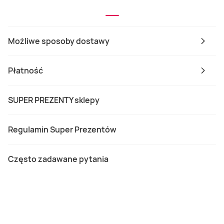
Możliwe sposoby dostawy
Płatność
SUPER PREZENTY sklepy
Regulamin Super Prezentów
Często zadawane pytania