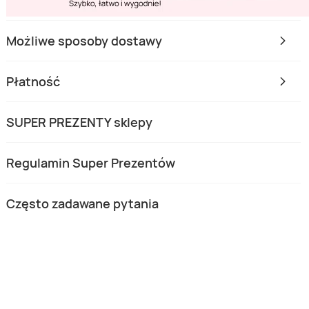
Możliwe sposoby dostawy
Płatność
SUPER PREZENTY sklepy
Regulamin Super Prezentów
Często zadawane pytania