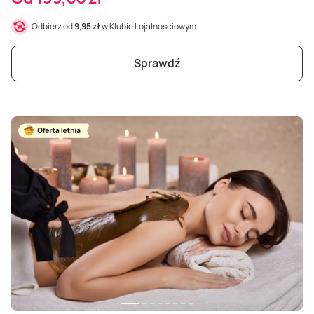
Odbierz od
9,95 zł
w Klubie Lojalnościowym
Sprawdź