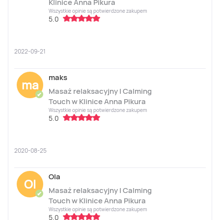
Klinice Anna Pikura
Wszystkie opinie są potwierdzone zakupem
5.0
2022-09-21
maks
ma
Masaż relaksacyjny | Calming
✔
Touch w Klinice Anna Pikura
Wszystkie opinie są potwierdzone zakupem
5.0
2020-08-25
Ola
Ol
Masaż relaksacyjny | Calming
✔
Touch w Klinice Anna Pikura
Wszystkie opinie są potwierdzone zakupem
5.0