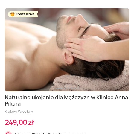
Naturalne ukojenie dla Mężczyzn w Klinice Anna
Pikura
Kraków, Wrocław
249,00 zł