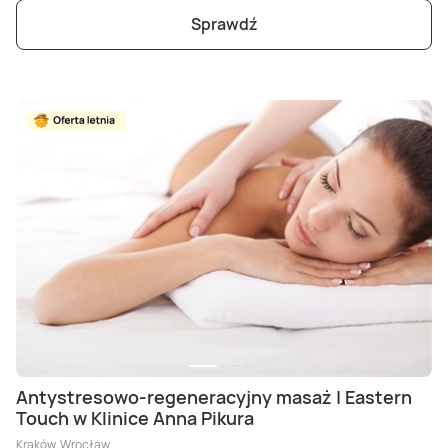
Sprawdź
Antystresowo-regeneracyjny masaż | Eastern
Touch w Klinice Anna Pikura
Kraków, Wrocław