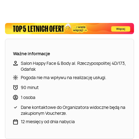
Ważne informacje
Salon Happy Face & Body al. Rzeczypospolitej 4D/173,
Gdańsk
Pogoda nie ma wpływu na realizację usługi.
90 minut
1 osoba
Dane kontaktowe do Organizatora widoczne będą na
zakupionym Voucherze.
12 miesięcy od dnia nabycia