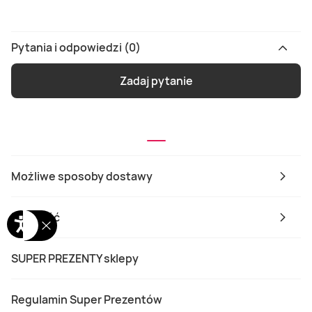
Pytania i odpowiedzi (0)
Zadaj pytanie
Możliwe sposoby dostawy
Płatność
SUPER PREZENTY sklepy
Regulamin Super Prezentów