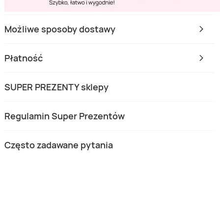
Możliwe sposoby dostawy
Płatność
SUPER PREZENTY sklepy
Regulamin Super Prezentów
Często zadawane pytania