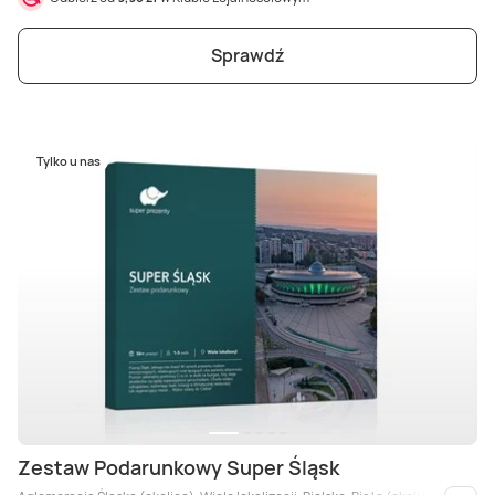
Sprawdź
Tylko u nas
Zestaw Podarunkowy Super Śląsk