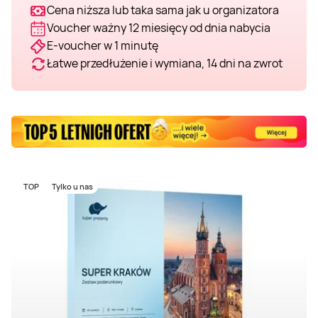
Cena niższa lub taka sama jak u organizatora
Voucher ważny 12 miesięcy od dnia nabycia
E-voucher w 1 minutę
Łatwe przedłużenie i wymiana, 14 dni na zwrot
TOP
Tylko u nas