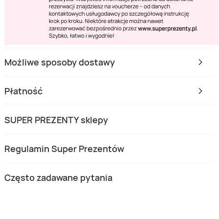
Możliwe sposoby dostawy
Płatność
SUPER PREZENTY sklepy
Regulamin Super Prezentów
Często zadawane pytania