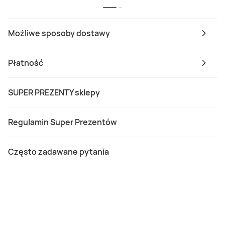
Możliwe sposoby dostawy
Płatność
SUPER PREZENTY sklepy
Regulamin Super Prezentów
Często zadawane pytania