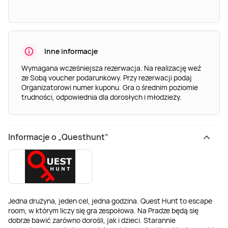
Inne informacje
Wymagana wcześniejsza rezerwacja. Na realizację weź
ze Sobą voucher podarunkowy. Przy rezerwacji podaj
Organizatorowi numer kuponu. Gra o średnim poziomie
trudności, odpowiednia dla dorosłych i młodzieży.
Informacje o „Questhunt”
Jedna drużyna, jeden cel, jedna godzina. Quest Hunt to escape
room, w którym liczy się gra zespołowa. Na Pradze będą się
dobrze bawić zarówno dorośli, jak i dzieci. Starannie