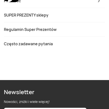
Płatność
SUPER PREZENTY sklepy
Regulamin Super Prezentów
Często zadawane pytania
Newsletter
Nowości, zniżki i wiele więcej!