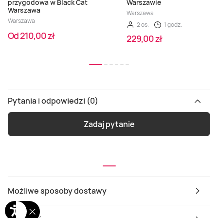
przygodowa w Black Cat
Warszawie
Warszawa
Warszawa
Warszawa
2 os.
1 godz.
Od 210,00 zł
229,00 zł
Pytania i odpowiedzi (0)
Zadaj pytanie
Możliwe sposoby dostawy