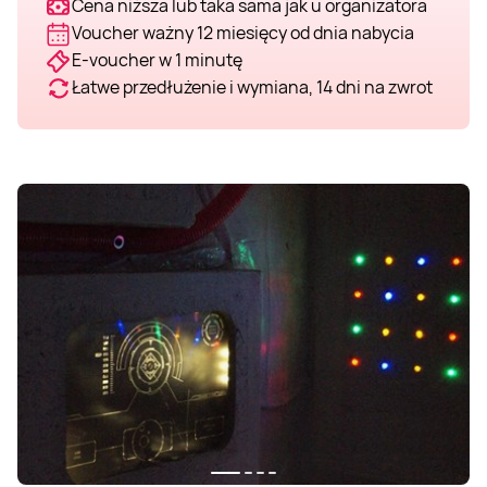
Cena niższa lub taka sama jak u organizatora
Voucher ważny 12 miesięcy od dnia nabycia
E-voucher w 1 minutę
Łatwe przedłużenie i wymiana, 14 dni na zwrot