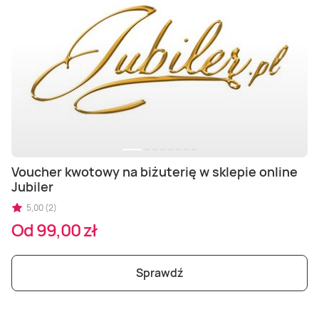
Voucher kwotowy na biżuterię w sklepie online
Jubiler
5,00 (2)
Od 99,00 zł
Sprawdź