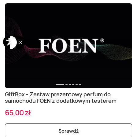
GiftBox - Zestaw prezentowy perfum do
samochodu FOEN z dodatkowym testerem
65,00 zł
Sprawdź