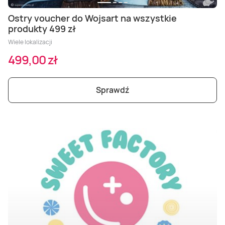
Ostry voucher do Wojsart na wszystkie
produkty 499 zł
Wiele lokalizacji
499,00 zł
Sprawdź