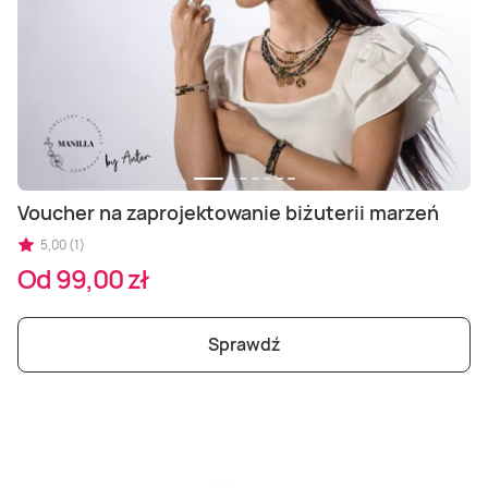
Voucher na zaprojektowanie biżuterii marzeń
5,00 (1)
Od 99,00 zł
Sprawdź