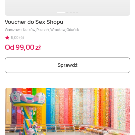
Voucher do Sex Shopu
Warszawa, Kraków, Poznań, Wrocław, Gdańsk
5,00 (6)
Od 99,00 zł
Sprawdź