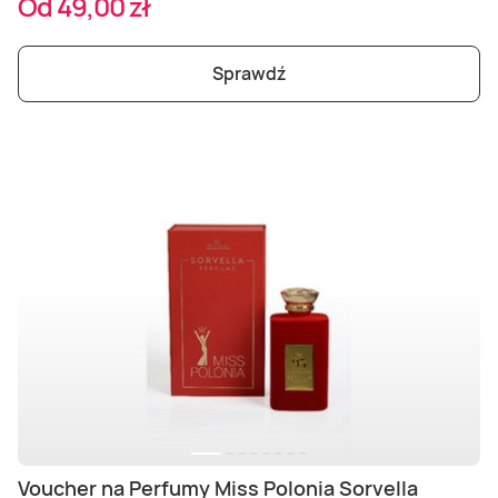
Od 49,00 zł
Sprawdź
Voucher na Perfumy Miss Polonia Sorvella