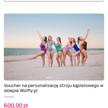
Voucher na personalizację stroju kąpielowego w
sklepie Wolfly.pl
Poznań
600,00 zł