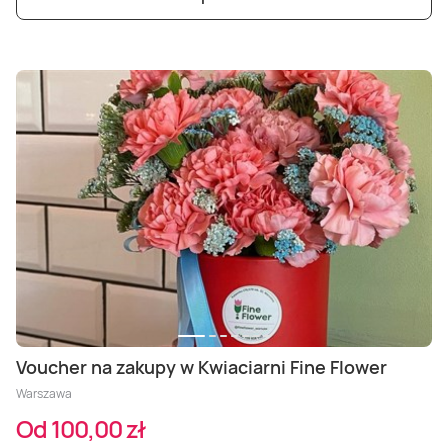
Voucher na zakupy w Kwiaciarni Fine Flower
Warszawa
Od 100,00 zł