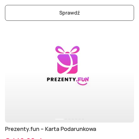
Sprawdź
Prezenty.fun – Karta Podarunkowa