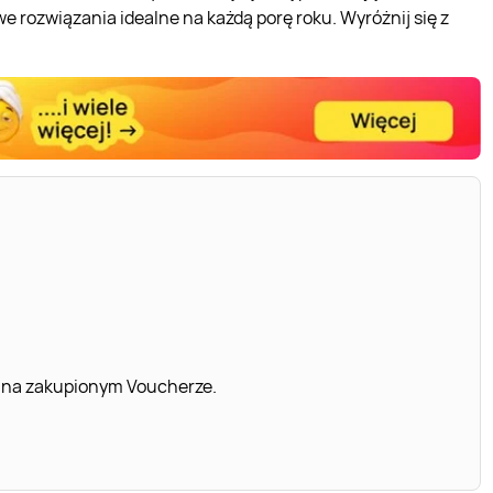
we rozwiązania idealne na każdą porę roku. Wyróżnij się z
 na zakupionym Voucherze.