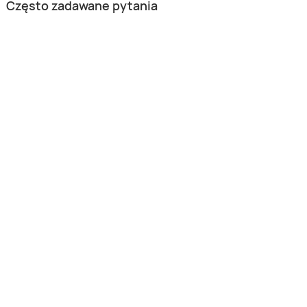
Często zadawane pytania