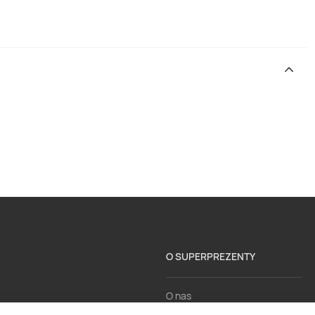
O SUPERPREZENTY
O nas