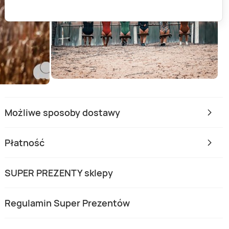
Możliwe sposoby dostawy
Płatność
SUPER PREZENTY sklepy
Regulamin Super Prezentów