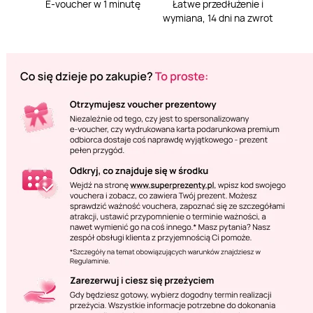
E-voucher w 1 minutę
Łatwe przedłużenie i
wymiana, 14 dni na zwrot