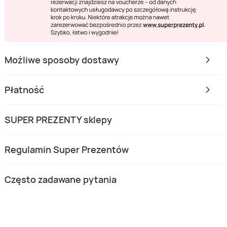
Możliwe sposoby dostawy
Płatność
SUPER PREZENTY sklepy
Regulamin Super Prezentów
Często zadawane pytania