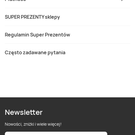
SUPER PREZENTY sklepy
Regulamin Super Prezentów
Często zadawane pytania
Newsletter
Nowości, zniżki i wiele więcej!