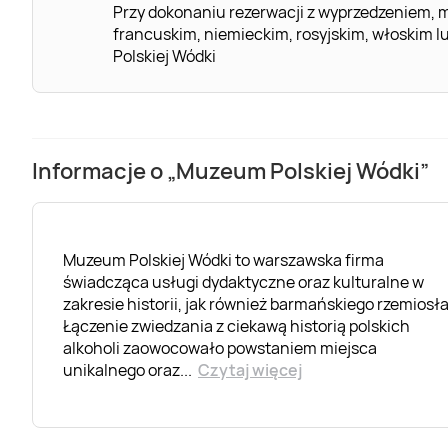
Przy dokonaniu rezerwacji z wyprzedzeniem, m
francuskim, niemieckim, rosyjskim, włoskim 
Polskiej Wódki
Informacje o „Muzeum Polskiej Wódki”
Muzeum Polskiej Wódki to warszawska firma
świadcząca usługi dydaktyczne oraz kulturalne w
zakresie historii, jak również barmańskiego rzemiosła
Łączenie zwiedzania z ciekawą historią polskich
alkoholi zaowocowało powstaniem miejsca
unikalnego oraz
...
Czytaj więcej