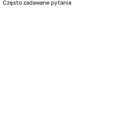
Często zadawane pytania