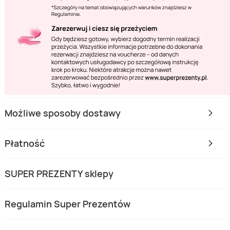
Możliwe sposoby dostawy
Płatność
SUPER PREZENTY sklepy
Regulamin Super Prezentów