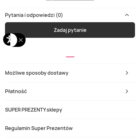
Pytania i odpowiedzi (0)
Zadaj pytanie
Możliwe sposoby dostawy
Płatność
SUPER PREZENTY sklepy
Regulamin Super Prezentów