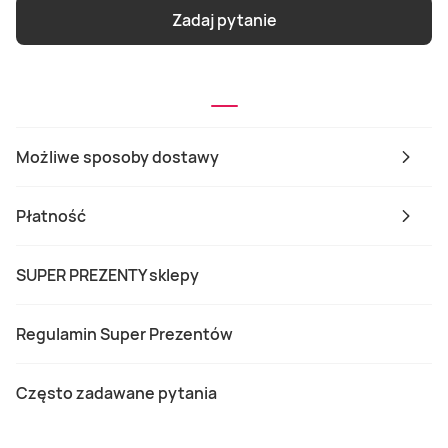
Zadaj pytanie
Możliwe sposoby dostawy
Płatność
SUPER PREZENTY sklepy
Regulamin Super Prezentów
Często zadawane pytania