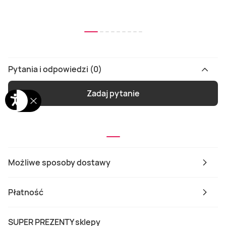
Pytania i odpowiedzi (0)
Zadaj pytanie
Możliwe sposoby dostawy
Płatność
SUPER PREZENTY sklepy