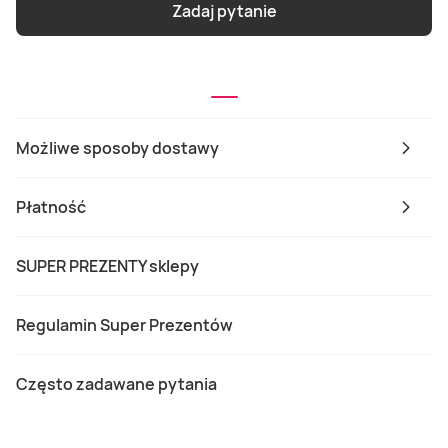
Zadaj pytanie
Możliwe sposoby dostawy
Płatność
SUPER PREZENTY sklepy
Regulamin Super Prezentów
Często zadawane pytania