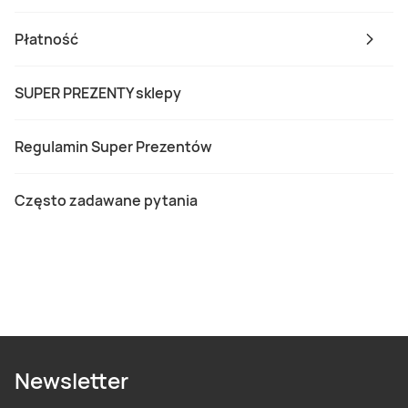
Płatność
SUPER PREZENTY sklepy
Regulamin Super Prezentów
Często zadawane pytania
Newsletter