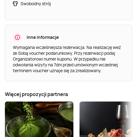
Swobodny strój
Inne informacje
Wymagana wcześniejsza rezerwacja. Na realizację weź
ze Sobą voucher podarunkowy. Przy rezerwacji podaj
Organizatorowi numer kuponu. W przypadku nie
odwołania wizyty na 7dni przed umówionym wcześniej
terminem voucher uznaje się za zrealizowany.
Więcej propozycji partnera