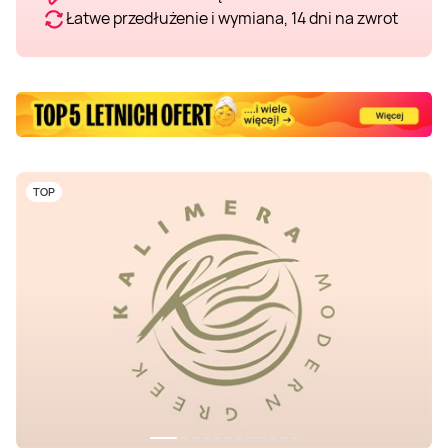
Łatwe przedłużenie i wymiana, 14 dni na zwrot
TOP