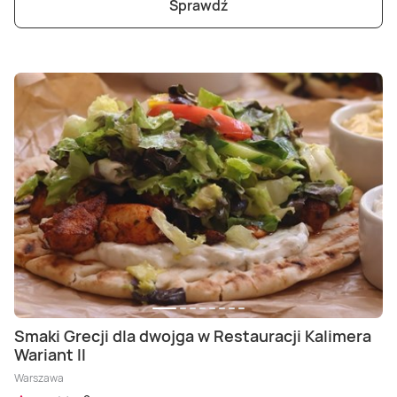
Sprawdź
Smaki Grecji dla dwojga w Restauracji Kalimera
Wariant II
Warszawa