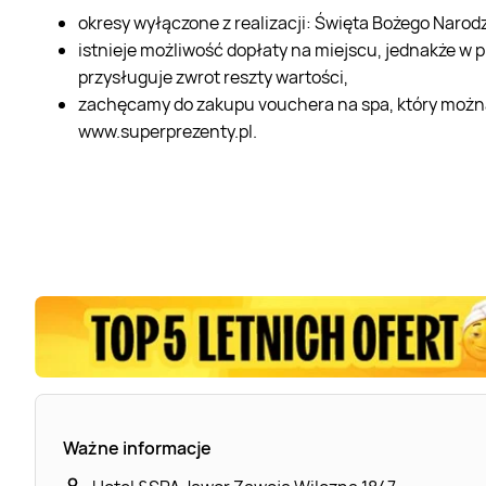
okresy wyłączone z realizacji: Święta Bożego Narodz
istnieje możliwość dopłaty na miejscu, jednakże w 
przysługuje zwrot reszty wartości,
zachęcamy do zakupu vouchera na spa, który można
www.superprezenty.pl.
Ważne informacje