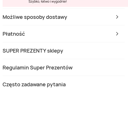
Możliwe sposoby dostawy
Płatność
SUPER PREZENTY sklepy
Regulamin Super Prezentów
Często zadawane pytania