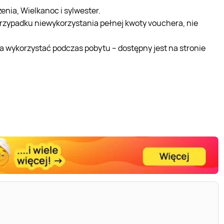
enia, Wielkanoc i sylwester.
przypadku niewykorzystania pełnej kwoty vouchera, nie
 wykorzystać podczas pobytu – dostępny jest na stronie