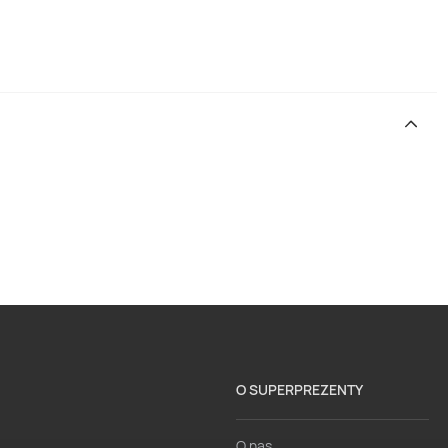
O SUPERPREZENTY
O nas