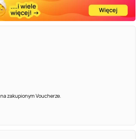
 na zakupionym Voucherze.