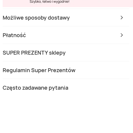
Możliwe sposoby dostawy
Płatność
SUPER PREZENTY sklepy
Regulamin Super Prezentów
Często zadawane pytania