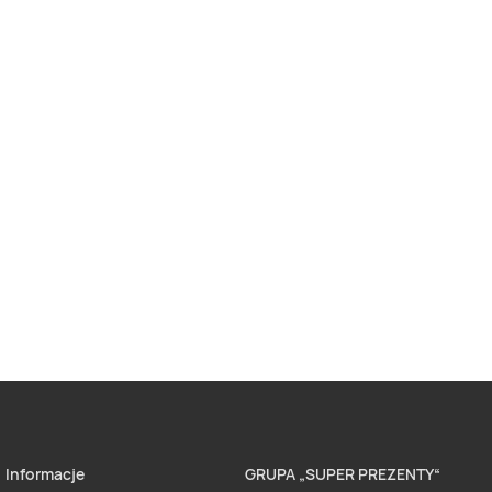
Informacje
GRUPA „SUPER PREZENTY“