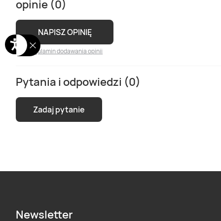
opinie (0)
NAPISZ OPINIĘ
Regulamin dodawania opinii
Pytania i odpowiedzi (0)
Zadaj pytanie
Newsletter