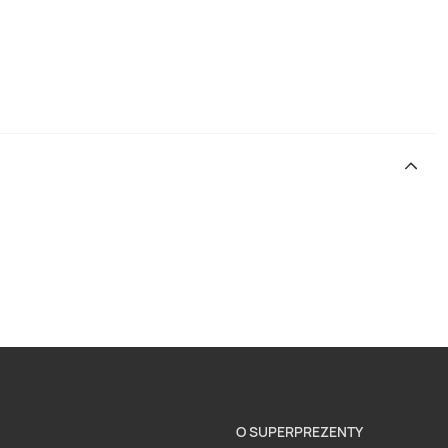
O SUPERPREZENTY