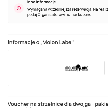
Inne informacje
Wymagana wcześniejsza rezerwacja. Na realiz
podaj Organizatorowi numer kuponu.
Informacje o „Molon Labe ”
Voucher na strzelnice dla dwojga - pakiet