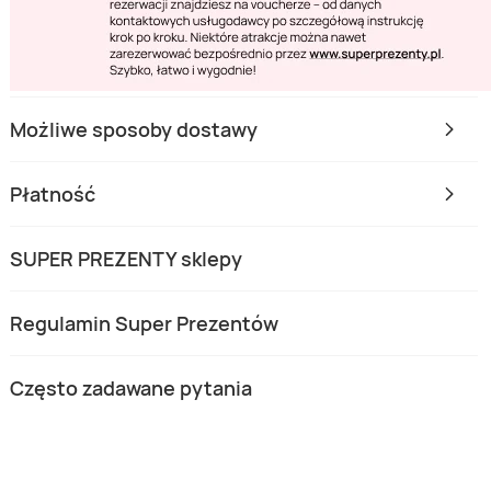
Możliwe sposoby dostawy
Płatność
SUPER PREZENTY sklepy
Regulamin Super Prezentów
Często zadawane pytania