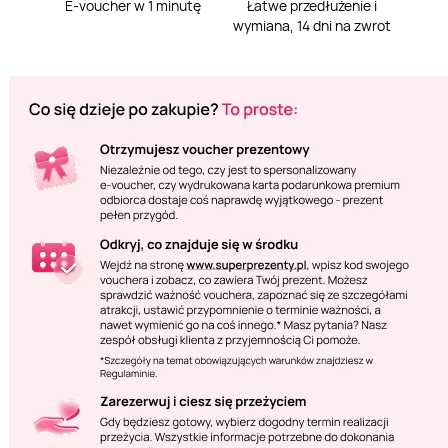
E-voucher w 1 minutę
Łatwe przedłużenie i
wymiana, 14 dni na zwrot