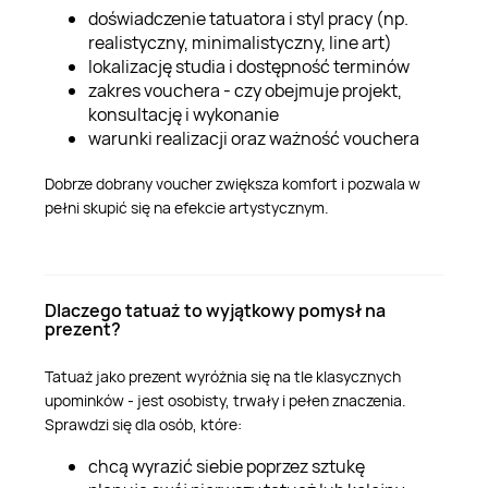
doświadczenie tatuatora i styl pracy (np.
realistyczny, minimalistyczny, line art)
lokalizację studia i dostępność terminów
zakres vouchera - czy obejmuje projekt,
konsultację i wykonanie
warunki realizacji oraz ważność vouchera
Dobrze dobrany voucher zwiększa komfort i pozwala w
pełni skupić się na efekcie artystycznym.
Dlaczego tatuaż to wyjątkowy pomysł na
prezent?
Tatuaż jako prezent wyróżnia się na tle klasycznych
upominków - jest osobisty, trwały i pełen znaczenia.
Sprawdzi się dla osób, które:
chcą wyrazić siebie poprzez sztukę