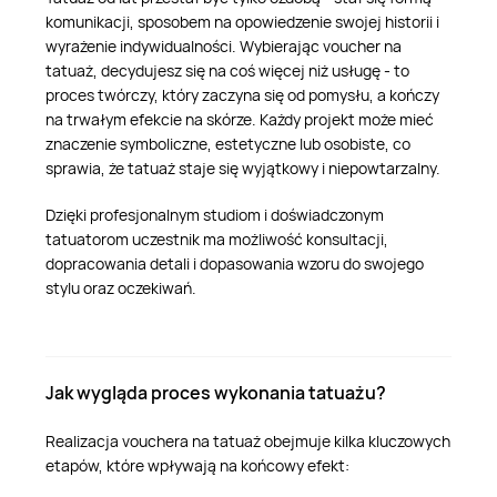
komunikacji, sposobem na opowiedzenie swojej historii i
wyrażenie indywidualności. Wybierając voucher na
tatuaż, decydujesz się na coś więcej niż usługę - to
proces twórczy, który zaczyna się od pomysłu, a kończy
na trwałym efekcie na skórze. Każdy projekt może mieć
znaczenie symboliczne, estetyczne lub osobiste, co
sprawia, że tatuaż staje się wyjątkowy i niepowtarzalny.
Dzięki profesjonalnym studiom i doświadczonym
tatuatorom uczestnik ma możliwość konsultacji,
dopracowania detali i dopasowania wzoru do swojego
stylu oraz oczekiwań.
Jak wygląda proces wykonania tatuażu?
Realizacja vouchera na tatuaż obejmuje kilka kluczowych
etapów, które wpływają na końcowy efekt: