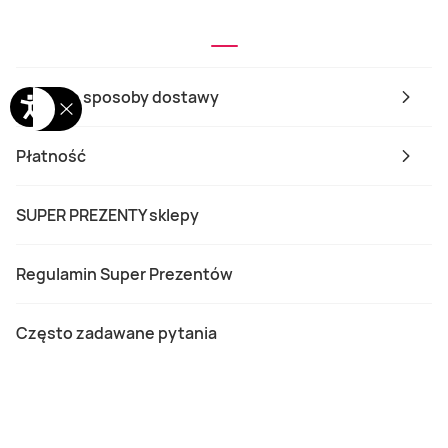
Możliwe sposoby dostawy
Płatność
SUPER PREZENTY sklepy
Regulamin Super Prezentów
Często zadawane pytania