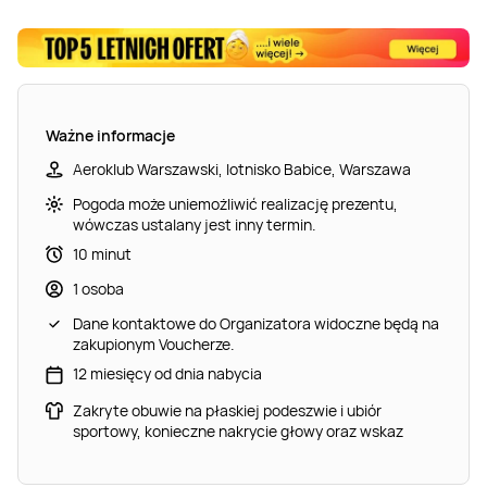
Ważne informacje
Aeroklub Warszawski, lotnisko Babice, Warszawa
Pogoda może uniemożliwić realizację prezentu,
wówczas ustalany jest inny termin.
10 minut
1 osoba
Dane kontaktowe do Organizatora widoczne będą na
zakupionym Voucherze.
12 miesięcy od dnia nabycia
Zakryte obuwie na płaskiej podeszwie i ubiór
sportowy, konieczne nakrycie głowy oraz wskaz