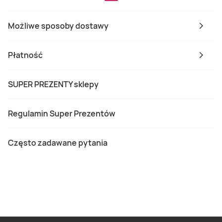
Możliwe sposoby dostawy
Płatność
SUPER PREZENTY sklepy
Regulamin Super Prezentów
Często zadawane pytania