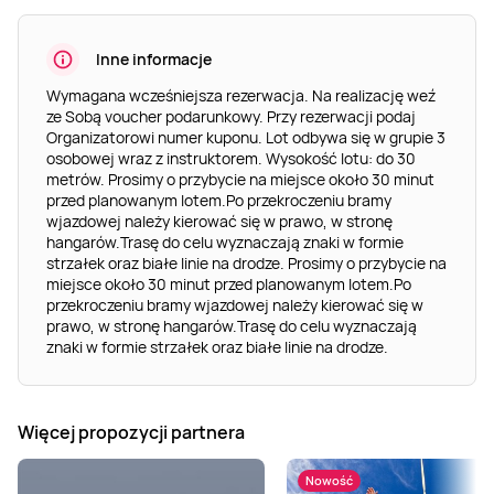
Inne informacje
Wymagana wcześniejsza rezerwacja. Na realizację weź
ze Sobą voucher podarunkowy. Przy rezerwacji podaj
Organizatorowi numer kuponu. Lot odbywa się w grupie 3
osobowej wraz z instruktorem. Wysokość lotu: do 30
metrów. Prosimy o przybycie na miejsce około 30 minut
przed planowanym lotem.Po przekroczeniu bramy
wjazdowej należy kierować się w prawo, w stronę
hangarów.Trasę do celu wyznaczają znaki w formie
strzałek oraz białe linie na drodze. Prosimy o przybycie na
miejsce około 30 minut przed planowanym lotem.Po
przekroczeniu bramy wjazdowej należy kierować się w
prawo, w stronę hangarów.Trasę do celu wyznaczają
znaki w formie strzałek oraz białe linie na drodze.
Więcej propozycji partnera
Nowość