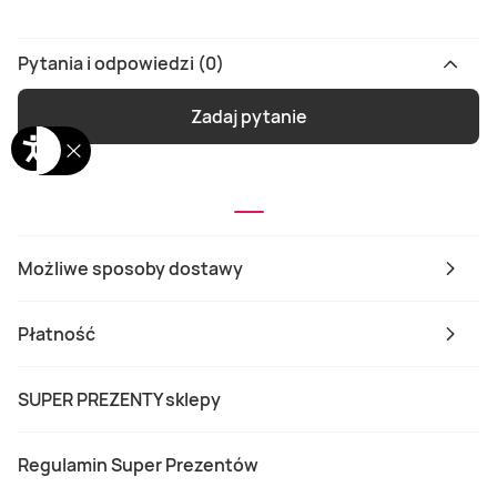
Pytania i odpowiedzi (0)
Zadaj pytanie
Możliwe sposoby dostawy
Płatność
SUPER PREZENTY sklepy
Regulamin Super Prezentów