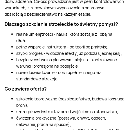
doświadczenia. Całość prowadzona jest w pełni kontrolowanych
warunkach, z zapewnionym wyposażeniem ochronnym i
dbałością o bezpieczeństwo na każdym etapie.
Dlaczego szkolenie strzeleckie to świetny pomysł?
realne umiejętności - nauka, która zostaje z Tobą na
dłużej,
pełne wsparcie instruktora - od teorii po praktykę,
szybki progres - widoczne efekty już podczas jednej sesji,
bezpieczeństwo na pierwszym miejscu - kontrolowane
warunki i profesjonalne podejście,
nowe doświadczenie - coś zupełnie innego niż
standardowe atrakcje.
Co zawiera oferta?
szkolenie teoretyczne (bezpieczeństwo, budowa i obsługa
broni),
szczegółowy instruktaż przed wejściem na stanowisko,
ćwiczenia praktyczne (postawa, chwyt, oddech,
celowanie, praca na spuście),