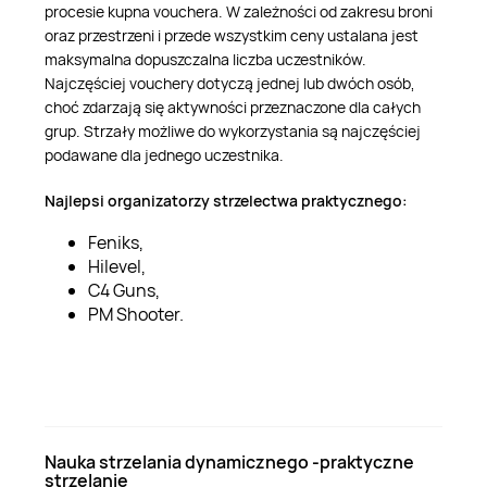
procesie kupna vouchera. W zależności od zakresu broni
oraz przestrzeni i przede wszystkim ceny ustalana jest
maksymalna dopuszczalna liczba uczestników.
Najczęściej vouchery dotyczą jednej lub dwóch osób,
choć zdarzają się aktywności przeznaczone dla całych
grup. Strzały możliwe do wykorzystania są najczęściej
podawane dla jednego uczestnika.
Najlepsi organizatorzy strzelectwa praktycznego:
Feniks,
Hilevel,
C4 Guns,
PM Shooter.
Nauka strzelania dynamicznego -praktyczne
strzelanie