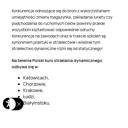
Konkurencje odnoszące się do broni z wykorzystaniem
umiejętności zmiany magazynka, zakładania lunety czy
podchodzenia do ruchomych celów powinny przede
wszystkim kształtować odpowiednie odruchy.
Konkurencje na zawodach oraz w trakcie szkoleń są
synonimem praktyki w strzelectwie i właśnie tym
strzelectwo dynamiczne różni się od statycznego!
Na terenie Polski kurs strzelania dynamicznego
odbywa się w:
Katowicach,
Chorzowie,
Krakowie,
Łodzi,
Białymstoku.