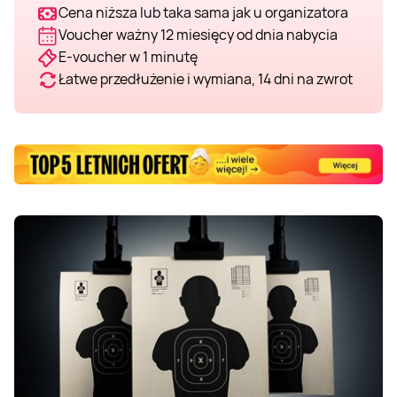
Cena niższa lub taka sama jak u organizatora
Voucher ważny 12 miesięcy od dnia nabycia
E-voucher w 1 minutę
Łatwe przedłużenie i wymiana, 14 dni na zwrot