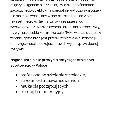
między poligonem a strzelnicą. W czterech ścianach
zadaszonego obiektu - na specjalnie wytyczonym torze -
nie ma możliwości, aby wziąć pistolet i pobiec z nim
kilkaset metrów. Nie ma tu również przeszkód
wynikających z ukształtowania terenu ani perspektywy,
by wybierać sobie konkretne cele. Tylko w czasie zajęć w
terenie, gdzie broń jest przedłużeniem ciała, kondycji
oraz zręczności, poczujesz prawdziwy przypływ dobrej
rozrywki!
Najpopularniejsze przeżycia dotyczące strzelania
sportowego w Polsce:
profesjonalne szkolenie strzeleckie,
strzelanie dla zaawansowanych,
nauka dla początkujących,
trening kompetencyjny.