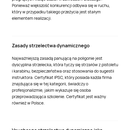
Ponieważ większość konkurencji odbywa się w ruchu,
który w przypadku takiego przeżycia jest stałym
elementem realizacji.
Zasady strzelectwa dynamicznego
Najważniejszą zasadą panującą na poligonie jest
dyscyplina strzelecka, która tyczy się strzałów z pistoletu
i karabinu, bezpieczeństwa oraz stosowania do sugestii
instruktora. Certyfikat IPSC, który posiada każda firma
znajdująca się w tej kategorii, świadczy o
profesjonalizmie, jakim wykazuje się osoba
przeprowadzająca szkolenie. Certyfikat jest ważny
również w Polsce.