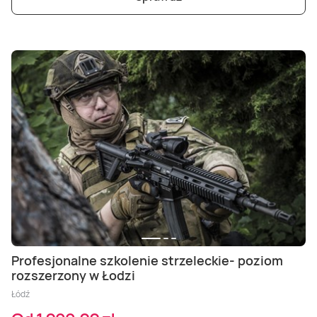
Profesjonalne szkolenie strzeleckie- poziom
rozszerzony w Łodzi
Łódź