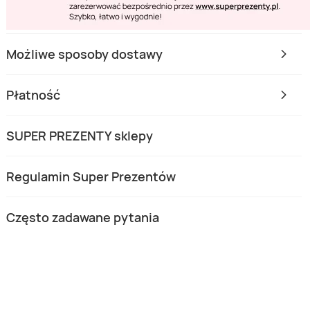
Możliwe sposoby dostawy
Płatność
SUPER PREZENTY sklepy
Regulamin Super Prezentów
Często zadawane pytania