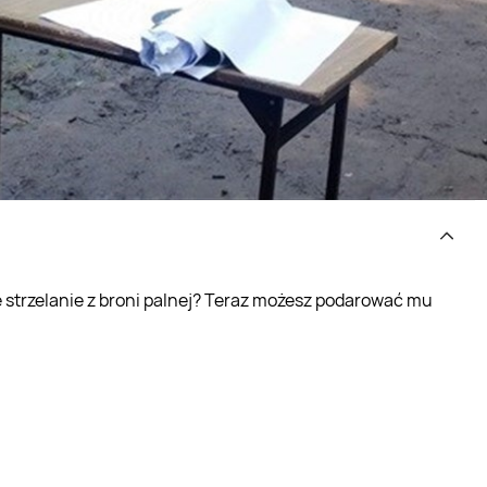
 strzelanie z broni palnej? Teraz możesz podarować mu