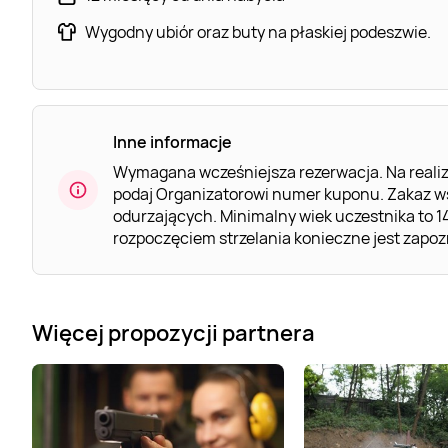
Wygodny ubiór oraz buty na płaskiej podeszwie.
Inne informacje
Wymagana wcześniejsza rezerwacja. Na realiz
podaj Organizatorowi numer kuponu. Zakaz w
odurzających. Minimalny wiek uczestnika to 1
rozpoczęciem strzelania konieczne jest zapozn
Więcej propozycji partnera