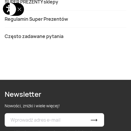
SUPER PREZENTY sklepy
Regulamin Super Prezentów
Często zadawane pytania
Newsletter
Nowości, zniżki i wiele więcej!