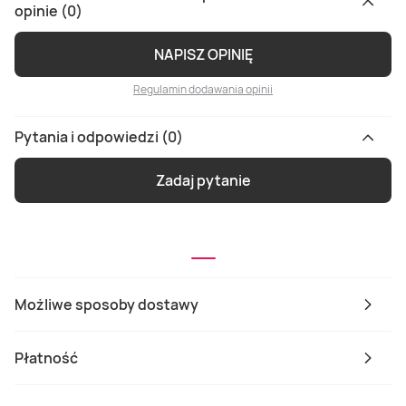
opinie (0)
NAPISZ OPINIĘ
Regulamin dodawania opinii
Pytania i odpowiedzi (0)
Zadaj pytanie
Możliwe sposoby dostawy
Płatność