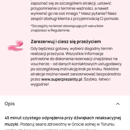
Opis
45 minut czystego odprężenia przy dźwiękach relaksacyjnej
muzyki.
Podaruj seans zdrowotny w Grocie solnej w Toruniu