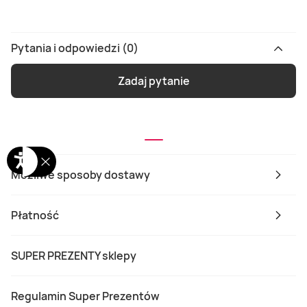
Pytania i odpowiedzi (0)
Zadaj pytanie
Możliwe sposoby dostawy
Płatność
SUPER PREZENTY sklepy
Regulamin Super Prezentów