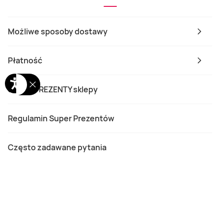
Możliwe sposoby dostawy
Płatność
SUPER PREZENTY sklepy
Regulamin Super Prezentów
Często zadawane pytania