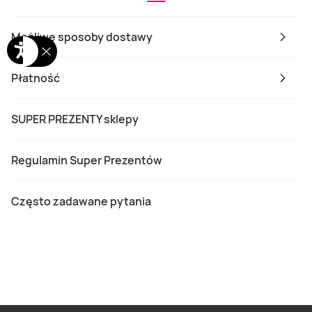
Możliwe sposoby dostawy
Płatność
SUPER PREZENTY sklepy
Regulamin Super Prezentów
Często zadawane pytania