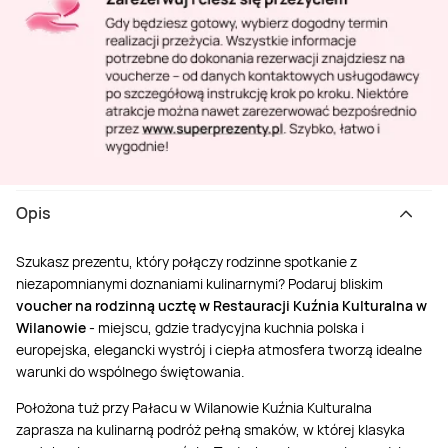
Opis
Szukasz prezentu, który połączy rodzinne spotkanie z
niezapomnianymi doznaniami kulinarnymi? Podaruj bliskim
voucher na rodzinną ucztę w Restauracji Kuźnia Kulturalna w
Wilanowie
- miejscu, gdzie tradycyjna kuchnia polska i
europejska, elegancki wystrój i ciepła atmosfera tworzą idealne
warunki do wspólnego świętowania.
Położona tuż przy Pałacu w Wilanowie Kuźnia Kulturalna
zaprasza na kulinarną podróż pełną smaków, w której klasyka