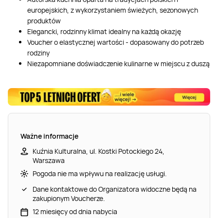
europejskich, z wykorzystaniem świeżych, sezonowych
produktów
Elegancki, rodzinny klimat idealny na każdą okazję
Voucher o elastycznej wartości - dopasowany do potrzeb
rodziny
Niezapomniane doświadczenie kulinarne w miejscu z duszą
Ważne informacje
Kuźnia Kulturalna, ul. Kostki Potockiego 24,
Warszawa
Pogoda nie ma wpływu na realizację usługi.
Dane kontaktowe do Organizatora widoczne będą na
zakupionym Voucherze.
12 miesięcy od dnia nabycia