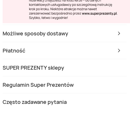
Możliwe sposoby dostawy
Płatność
SUPER PREZENTY sklepy
Regulamin Super Prezentów
Często zadawane pytania