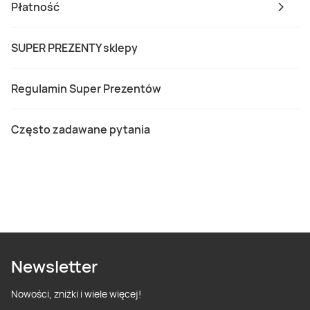
Płatność
SUPER PREZENTY sklepy
Regulamin Super Prezentów
Często zadawane pytania
Newsletter
Nowości, zniżki i wiele więcej!