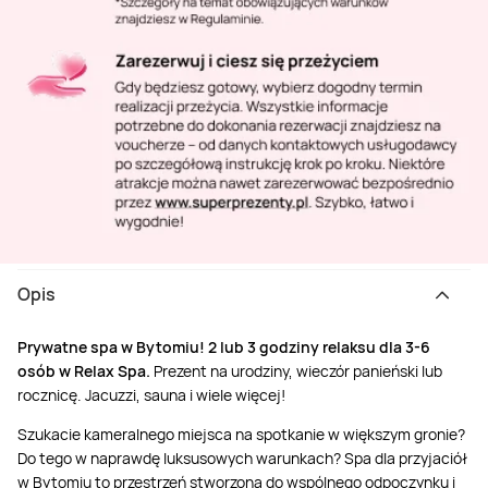
Opis
Prywatne spa w Bytomiu! 2 lub 3 godziny relaksu dla 3-6
osób w Relax Spa.
Prezent na urodziny, wieczór panieński lub
rocznicę. Jacuzzi, sauna i wiele więcej!
Szukacie kameralnego miejsca na spotkanie w większym gronie?
Do tego w naprawdę luksusowych warunkach? Spa dla przyjaciół
w Bytomiu to przestrzeń stworzona do wspólnego odpoczynku i