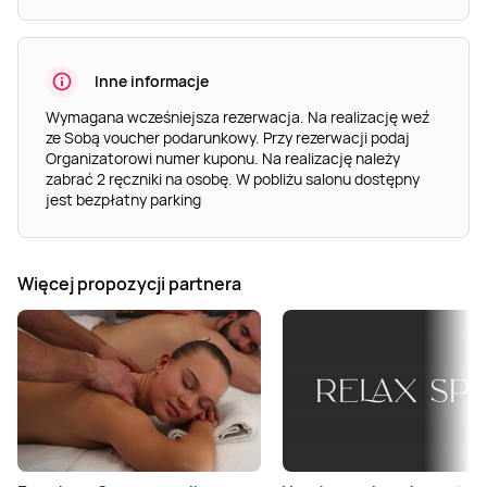
Inne informacje
Wymagana wcześniejsza rezerwacja. Na realizację weź
ze Sobą voucher podarunkowy. Przy rezerwacji podaj
Organizatorowi numer kuponu. Na realizację należy
zabrać 2 ręczniki na osobę. W pobliżu salonu dostępny
jest bezpłatny parking
Więcej propozycji partnera