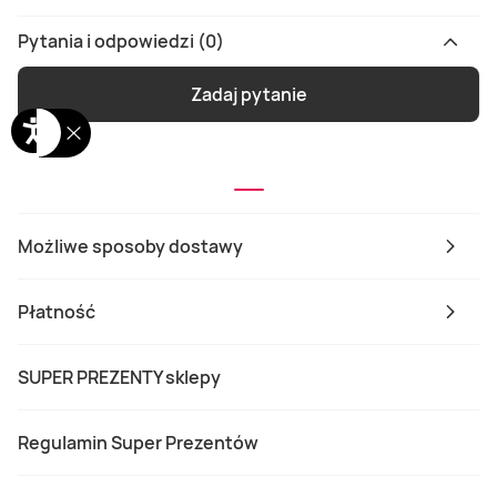
Pytania i odpowiedzi (0)
Zadaj pytanie
Możliwe sposoby dostawy
Płatność
SUPER PREZENTY sklepy
Regulamin Super Prezentów