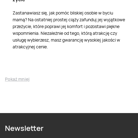
Zastanawiasz się, jak pomóc bliskiej osobie w byciu
mamą? Na ostatniej prostej ciąży zafunduj jej wyjątkowe
przeżycie, które poprawi jej komfort i pozostawi piękne
wspomnienia. Niezależnie od tego, którą atrakcję czy
usługę wybierzesz, masz gwarancję wysokiej jakości w
atrakcyjnej cenie.
Pokaż mniej
Newsletter