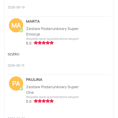
2026-06-19
MARTA
MA
Zestaw Podarunkowy Super
✔
Emocje
Wszystkie opinie są potwierdzone zakupem
5.0
szybko
2026-06-15
PAULINA
PA
Zestaw Podarunkowy Super
✔
Ona
Wszystkie opinie są potwierdzone zakupem
5.0