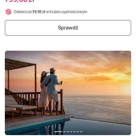
Odbierz od
39,95 zł
w Klubie Lojalnościowym
Sprawdź