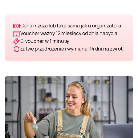
Cena niższa lub taka sama jak u organizatora
Voucher ważny 12 miesięcy od dnia nabycia
E-voucher w 1 minutę
Łatwe przedłużenie i wymiana, 14 dni na zwrot