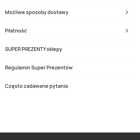
Możliwe sposoby dostawy
Płatność
SUPER PREZENTY sklepy
Regulamin Super Prezentów
Często zadawane pytania