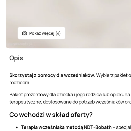
Pokaż więcej (4)
Opis
Skorzystaj z pomocy dla wcześniaków.
Wybierz pakiet o
rodzicom.
Pakiet prezentowy dla dziecka i jego rodzica lub opiek
terapeutyczne, dostosowane do potrzeb wcześniaków or
Co wchodzi w skład oferty?
Terapia wcześniaka metodą NDT-Bobath
– specja