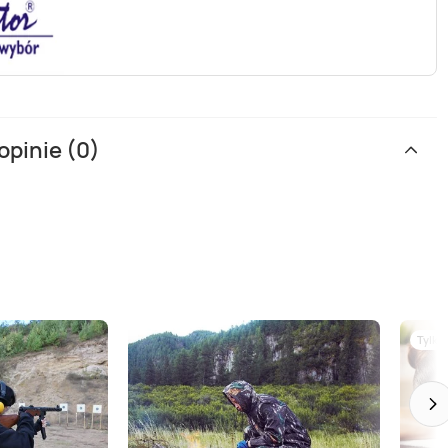
opinie (0)
Tylko