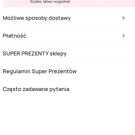
Możliwe sposoby dostawy
Płatność
SUPER PREZENTY sklepy
Regulamin Super Prezentów
Często zadawane pytania