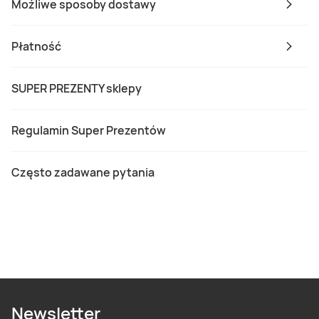
Możliwe sposoby dostawy
Płatność
SUPER PREZENTY sklepy
Regulamin Super Prezentów
Często zadawane pytania
Newsletter